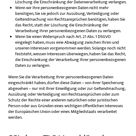
Löschung die Einschränkung der Datenverarbeitung verlangen.
Wenn wir Ihre personenbezogenen Daten nicht mehr
benötigen, Sie sie jedoch zur Ausübung, Verteidigung oder
Geltendmachung von Rechtsansprüchen benötigen, haben Sie
das Recht, statt der Löschung die Einschränkung der
Verarbeitung Ihrer personenbezogenen Daten zu verlangen.
Wenn Sie einen Widerspruch nach Art. 21 Abs. 1 DSGVO
eingelegt haben, muss eine Abwägung zwischen Ihren und
unseren Interessen vorgenommen werden. Solange noch nicht
feststeht, wessen Interessen überwiegen, haben Sie das Recht,
die Einschränkung der Verarbeitung Ihrer personenbezogenen
Daten zu verlangen.
Wenn Sie die Verarbeitung Ihrer personenbezogenen Daten
eingeschränkt haben, dürfen diese Daten – von ihrer Speicherung
abgesehen – nur mit Ihrer Einwilligung oder zur Geltendmachung,
Ausübung oder Verteidigung von Rechtsansprüchen oder zum
Schutz der Rechte einer anderen natürlichen oder juristischen
Person oder aus Gründen eines wichtigen öffentlichen Interesses
der Europäischen Union oder eines Mitgliedstaats verarbeitet
werden.