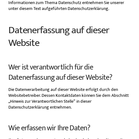
Informationen zum Thema Datenschutz entnehmen Sie unserer
unter diesem Text aufgeführten Datenschutzerklärung.
Datenerfassung auf dieser
Website
Wer ist verantwortlich für die
Datenerfassung auf dieser Website?
Die Datenverarbeitung auf dieser Website erfolgt durch den
Websitebetreiber. Dessen Kontaktdaten können Sie dem Abschnitt
„Hinweis zur Verantwortlichen Stelle“ in dieser
Datenschutzerklärung entnehmen.
Wie erfassen wir Ihre Daten?