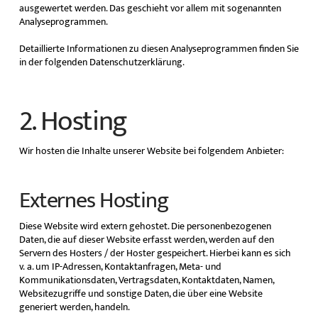
ausgewertet werden. Das geschieht vor allem mit sogenannten
Analyseprogrammen.
Detaillierte Informationen zu diesen Analyseprogrammen finden Sie
in der folgenden Datenschutzerklärung.
2. Hosting
Wir hosten die Inhalte unserer Website bei folgendem Anbieter:
Externes Hosting
Diese Website wird extern gehostet. Die personenbezogenen
Daten, die auf dieser Website erfasst werden, werden auf den
Servern des Hosters / der Hoster gespeichert. Hierbei kann es sich
v. a. um IP-Adressen, Kontaktanfragen, Meta- und
Kommunikationsdaten, Vertragsdaten, Kontaktdaten, Namen,
Websitezugriffe und sonstige Daten, die über eine Website
generiert werden, handeln.