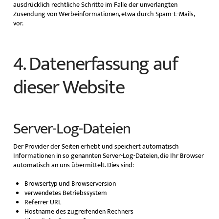
ausdrücklich rechtliche Schritte im Falle der unverlangten
Zusendung von Werbeinformationen, etwa durch Spam-E-Mails,
vor.
4. Datenerfassung auf
dieser Website
Server-Log-Dateien
Der Provider der Seiten erhebt und speichert automatisch
Informationen in so genannten Server-Log-Dateien, die Ihr Browser
automatisch an uns übermittelt. Dies sind:
Browsertyp und Browserversion
verwendetes Betriebssystem
Referrer URL
Hostname des zugreifenden Rechners