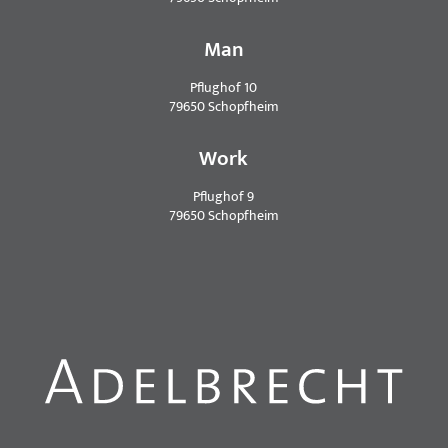
Man
Pflughof 10
79650 Schopfheim
Work
Pflughof 9
79650 Schopfheim