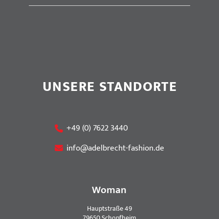
UNSERE STANDORTE
+49 (0) 7622 3440
info@adelbrecht-fashion.de
Woman
Hauptstraße 49
79650 Schopfheim