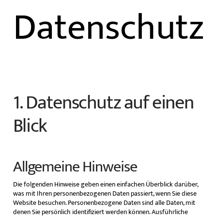
Datenschutz
1. Datenschutz auf einen
Blick
Allgemeine Hinweise
Die folgenden Hinweise geben einen einfachen Überblick darüber,
was mit Ihren personenbezogenen Daten passiert, wenn Sie diese
Website besuchen. Personenbezogene Daten sind alle Daten, mit
denen Sie persönlich identifiziert werden können. Ausführliche