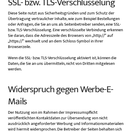
SSL- bzw. TLS-Verschlüsselung
Diese Seite nutzt aus Sicherheitsgründen und zum Schutz der
Übertragung vertraulicher Inhalte, wie zum Beispiel Bestellungen
oder Anfragen, die Sie an uns als Seitenbetreiber senden, eine SSL-
bzw. TLS-Verschlüsselung. Eine verschlüsselte Verbindung erkennen
Sie daran, dass die Adresszeile des Browsers von „http://“ auf
„https://“ wechselt und an dem Schloss-Symbol in Ihrer
Browserzeile.
Wenn die SSL- bzw. TLS-Verschlüsselung aktiviert ist, können die
Daten, die Sie an uns übermitteln, nicht von Dritten mitgelesen
werden.
Widerspruch gegen Werbe-E-
Mails
Der Nutzung von im Rahmen der Impressumspflicht
veröffentlichten Kontaktdaten zur Übersendung von nicht
ausdrücklich angeforderter Werbung und Informationsmaterialien
wird hiermit widersprochen. Die Betreiber der Seiten behalten sich