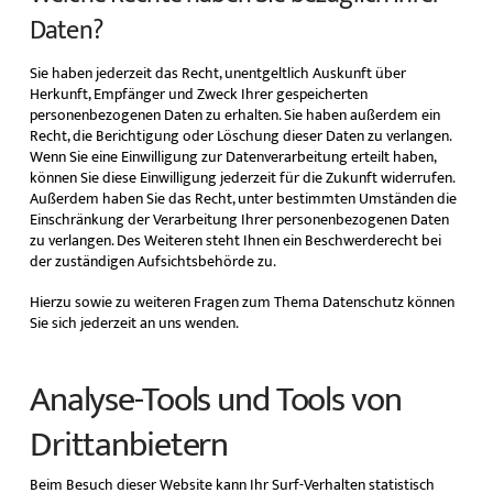
Daten?
Sie haben jederzeit das Recht, unentgeltlich Auskunft über
Herkunft, Empfänger und Zweck Ihrer gespeicherten
personenbezogenen Daten zu erhalten. Sie haben außerdem ein
Recht, die Berichtigung oder Löschung dieser Daten zu verlangen.
Wenn Sie eine Einwilligung zur Datenverarbeitung erteilt haben,
können Sie diese Einwilligung jederzeit für die Zukunft widerrufen.
Außerdem haben Sie das Recht, unter bestimmten Umständen die
Einschränkung der Verarbeitung Ihrer personenbezogenen Daten
zu verlangen. Des Weiteren steht Ihnen ein Beschwerderecht bei
der zuständigen Aufsichtsbehörde zu.
Hierzu sowie zu weiteren Fragen zum Thema Datenschutz können
Sie sich jederzeit an uns wenden.
Analyse-Tools und Tools von
Dritt­anbietern
Beim Besuch dieser Website kann Ihr Surf-Verhalten statistisch