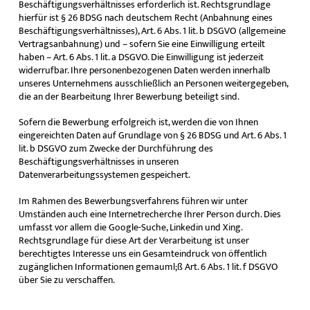
Beschäftigungsverhältnisses erforderlich ist. Rechtsgrundlage
hierfür ist § 26 BDSG nach deutschem Recht (Anbahnung eines
Beschäftigungsverhältnisses), Art. 6 Abs. 1 lit. b DSGVO (allgemeine
Vertragsanbahnung) und – sofern Sie eine Einwilligung erteilt
haben – Art. 6 Abs. 1 lit. a DSGVO. Die Einwilligung ist jederzeit
widerrufbar. Ihre personenbezogenen Daten werden innerhalb
unseres Unternehmens ausschließlich an Personen weitergegeben,
die an der Bearbeitung Ihrer Bewerbung beteiligt sind.
Sofern die Bewerbung erfolgreich ist, werden die von Ihnen
eingereichten Daten auf Grundlage von § 26 BDSG und Art. 6 Abs. 1
lit. b DSGVO zum Zwecke der Durchführung des
Beschäftigungsverhältnisses in unseren
Datenverarbeitungssystemen gespeichert.
Im Rahmen des Bewerbungsverfahrens führen wir unter
Umständen auch eine Internetrecherche Ihrer Person durch. Dies
umfasst vor allem die Google-Suche, Linkedin und Xing.
Rechtsgrundlage für diese Art der Verarbeitung ist unser
berechtigtes Interesse uns ein Gesamteindruck von öffentlich
zugänglichen Informationen gemauml;ß Art. 6 Abs. 1 lit. f DSGVO
über Sie zu verschaffen.