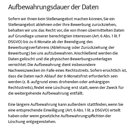
Aufbewahrungsdauer der Daten
Sofern wir Ihnen kein Stellenangebot machen können, Sie ein
Stellenangebot ablehnen oder Ihre Bewerbung zurückziehen,
behalten wir uns das Recht vor, die von Ihnen übermittelten Daten
auf Grundlage unserer berechtigten Interessen (Art. 6 Abs. 1 lit. f
DSGVO) bis zu 6 Monate ab der Beendigung des
Bewerbungsverfahrens (Ablehnung oder Zurückziehung der
Bewerbung) bei uns aufzubewahren. Anschließend werden die
Daten gelöscht und die physischen Bewerbungsunterlagen
vernichtet. Die Aufbewahrung dient insbesondere
Nachweiszwecken im Falle eines Rechtsstreits. Sofern ersichtlich ist,
dass die Daten nach Ablauf der 6-Monatsfrist erforderlich sein
werden (z. B. aufgrund eines drohenden oder anhängigen
Rechtsstreits), findet eine Löschung erst statt, wenn der Zweck für
die weitergehende Aufbewahrung entfällt.
Eine längere Aufbewahrung kann außerdem stattfinden, wenn Sie
eine entsprechende Einwilligung (Art. 6 Abs. 1 lit. a DSGVO) erteilt
haben oder wenn gesetzliche Aufbewahrungspflichten der
Löschung entgegenstehen.