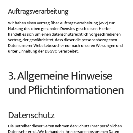
Auftragsverarbeitung
Wir haben einen Vertrag über Auftragsverarbeitung (AVV) zur
Nutzung des oben genannten Dienstes geschlossen. Hierbei
handelt es sich um einen datenschutzrechtlich vorgeschriebenen
Vertrag, der gewährleistet, dass dieser die personenbezogenen
Daten unserer Websitebesucher nur nach unseren Weisungen und
unter Einhaltung der DSGVO verarbeitet.
3. Allgemeine Hinweise
und Pflicht­informationen
Datenschutz
Die Betreiber dieser Seiten nehmen den Schutz Ihrer persönlichen
Daten sehr ernst. Wir behandeln Ihre personenbezogenen Daten