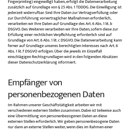
Fingerprinting) eingewilligt haben, erfolgt die Datenverarbeitung
zusätzlich auf Grundlage von § 25 Abs. 1 TDDDG. Die Einwilligung ist
jederzeit widerrufbar. Sind Ihre Daten zur Vertragserfüllung oder
zur Durchführung vorvertraglicher Maßnahmen erforderlich,
verarbeiten wir Ihre Daten auf Grundlage des Art. 6 Abs. 1 lit. b
DSGVO. Des Weiteren verarbeiten wir Ihre Daten, sofern diese zur
Erfüllung einer rechtlichen Verpflichtung erforderlich sind auf
Grundlage von Art. 6 Abs. 1 lit. c DSGVO. Die Datenverarbeitung kann
ferner auf Grundlage unseres berechtigten Interesses nach Art. 6
Abs. 1 lit. f DSGVO erfolgen. Über die jeweils im Einzelfall
einschlägigen Rechtsgrundlagen wird in den folgenden Absätzen
dieser Datenschutzerklärung informiert.
Empfänger von
personenbezogenen Daten
Im Rahmen unserer Geschäftstätigkeit arbeiten wir mit
verschiedenen externen Stellen zusammen. Dabei ist teilweise auch
eine Übermittlung von personenbezogenen Daten an diese
externen Stellen erforderlich. Wir geben personenbezogene Daten
nur dann an externe Stellen weiter, wenn dies im Rahmen einer