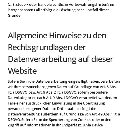
(z. B. steuer- oder handelsrechtliche Aufbewahrungsfristen); im
letztgenannten Fall erfolgt die Löschung nach Fortfall dieser
Gründe.
Allgemeine Hinweise zu den
Rechtsgrundlagen der
Datenverarbeitung auf dieser
Website
Sofern Sie in die Datenverarbeitung eingewilligt haben, verarbeiten
wir Ihre personenbezogenen Daten auf Grundlage von Art. 6 Abs. 1
lit. a DSGVO bzw. Art. 9 Abs. 2 lit. a DSGVO, sofern besondere
Datenkategorien nach Art. 9 Abs. 1 DSGVO verarbeitet werden. Im
Falle einer ausdrücklichen Einwilligung in die Übertragung
personenbezogener Daten in Drittstaaten erfolgt die
Datenverarbeitung außerdem auf Grundlage von Art. 49 Abs. 1 lit. a
DSGVO. Sofern Sie in die Speicherung von Cookies oder in den
Zugriff auf Informationen in Ihr Endgerät (z. B. via Device-