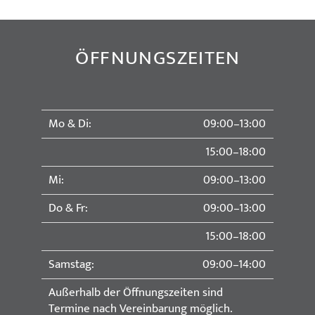
ÖFFNUNGSZEITEN
Mo & Di:
09:00–13:00
15:00–18:00
Mi:
09:00–13:00
Do & Fr:
09:00–13:00
15:00–18:00
Samstag:
09:00–14:00
Außerhalb der Öffnungszeiten sind
Termine nach Vereinbarung möglich.