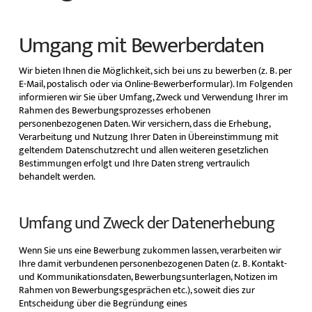
Umgang mit Bewerberdaten
Wir bieten Ihnen die Möglichkeit, sich bei uns zu bewerben (z. B. per
E-Mail, postalisch oder via Online-Bewerberformular). Im Folgenden
informieren wir Sie über Umfang, Zweck und Verwendung Ihrer im
Rahmen des Bewerbungsprozesses erhobenen
personenbezogenen Daten. Wir versichern, dass die Erhebung,
Verarbeitung und Nutzung Ihrer Daten in Übereinstimmung mit
geltendem Datenschutzrecht und allen weiteren gesetzlichen
Bestimmungen erfolgt und Ihre Daten streng vertraulich
behandelt werden.
Umfang und Zweck der Datenerhebung
Wenn Sie uns eine Bewerbung zukommen lassen, verarbeiten wir
Ihre damit verbundenen personenbezogenen Daten (z. B. Kontakt-
und Kommunikationsdaten, Bewerbungsunterlagen, Notizen im
Rahmen von Bewerbungsgesprächen etc.), soweit dies zur
Entscheidung über die Begründung eines