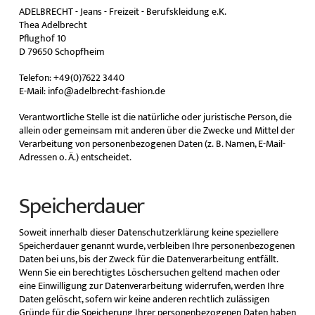
ADELBRECHT - Jeans - Freizeit - Berufskleidung e.K.
Thea Adelbrecht
Pflughof 10
D 79650 Schopfheim
Telefon: +49(0)7622 3440
E-Mail: info@adelbrecht-fashion.de
Verantwortliche Stelle ist die natürliche oder juristische Person, die
allein oder gemeinsam mit anderen über die Zwecke und Mittel der
Verarbeitung von personenbezogenen Daten (z. B. Namen, E-Mail-
Adressen o. Ä.) entscheidet.
Speicherdauer
Soweit innerhalb dieser Datenschutzerklärung keine speziellere
Speicherdauer genannt wurde, verbleiben Ihre personenbezogenen
Daten bei uns, bis der Zweck für die Datenverarbeitung entfällt.
Wenn Sie ein berechtigtes Löschersuchen geltend machen oder
eine Einwilligung zur Datenverarbeitung widerrufen, werden Ihre
Daten gelöscht, sofern wir keine anderen rechtlich zulässigen
Gründe für die Speicherung Ihrer personenbezogenen Daten haben