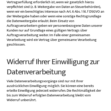
Vertragserfüllung erforderlich ist, wenn wir gesetzlich hierzu
verpflichtet sind (z. B. Weitergabe von Daten an Steuerbehörden),
wenn wir ein berechtigtes Interesse nach Art. 6 Abs. 1 lit. f DSGVO an
der Weitergabe haben oder wenn eine sonstige Rechtsgrundlage
die Datenweitergabe erlaubt. Beim Einsatz von
Auftragsverarbeitern geben wir personenbezogene Daten unserer
Kunden nur auf Grundlage eines gültigen Vertrags über
Auftragsverarbeitung weiter. Im Falle einer gemeinsamen
Verarbeitung wird ein Vertrag über gemeinsame Verarbeitung
geschlossen.
Widerruf Ihrer Einwilligung zur
Datenverarbeitung
Viele Datenverarbeitungsvorgänge sind nur mit Ihrer
ausdrücklichen Einwilligung möglich. Sie können eine bereits
erteilte Einwilligung jederzeit widerrufen. Die Rechtmäßigkeit der
bis zum Widerruf erfolgten Datenverarbeitung bleibt vom
Widerruf unberührt.