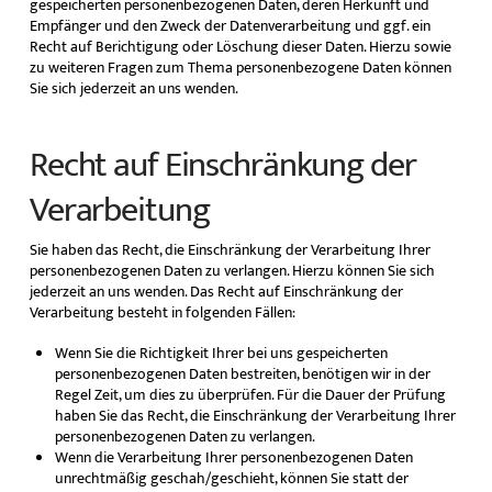
gespeicherten personenbezogenen Daten, deren Herkunft und
Empfänger und den Zweck der Datenverarbeitung und ggf. ein
Recht auf Berichtigung oder Löschung dieser Daten. Hierzu sowie
zu weiteren Fragen zum Thema personenbezogene Daten können
Sie sich jederzeit an uns wenden.
Recht auf Einschränkung der
Verarbeitung
Sie haben das Recht, die Einschränkung der Verarbeitung Ihrer
personenbezogenen Daten zu verlangen. Hierzu können Sie sich
jederzeit an uns wenden. Das Recht auf Einschränkung der
Verarbeitung besteht in folgenden Fällen:
Wenn Sie die Richtigkeit Ihrer bei uns gespeicherten
personenbezogenen Daten bestreiten, benötigen wir in der
Regel Zeit, um dies zu überprüfen. Für die Dauer der Prüfung
haben Sie das Recht, die Einschränkung der Verarbeitung Ihrer
personenbezogenen Daten zu verlangen.
Wenn die Verarbeitung Ihrer personenbezogenen Daten
unrechtmäßig geschah/geschieht, können Sie statt der