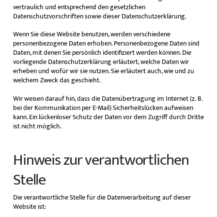
vertraulich und entsprechend den gesetzlichen
Datenschutzvorschriften sowie dieser Datenschutzerklärung.
Wenn Sie diese Website benutzen, werden verschiedene
personenbezogene Daten erhoben. Personenbezogene Daten sind
Daten, mit denen Sie persönlich identifiziert werden können. Die
vorliegende Datenschutzerklärung erläutert, welche Daten wir
erheben und wofür wir sie nutzen. Sie erläutert auch, wie und zu
welchem Zweck das geschieht.
Wir weisen darauf hin, dass die Datenübertragung im Internet (z. B.
bei der Kommunikation per E-Mail) Sicherheitslücken aufweisen
kann. Ein lückenloser Schutz der Daten vor dem Zugriff durch Dritte
ist nicht möglich.
Hinweis zur verantwortlichen
Stelle
Die verantwortliche Stelle für die Datenverarbeitung auf dieser
Website ist: