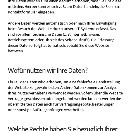
Ihre Daten werden zum einen dadurch erhoben, dass Sie uns diese
mitteilen. Hierbei kann es sich z. B. um Daten handeln, die Sie in ein
Kontaktformular eingeben.
Andere Daten werden automatisch oder nach Ihrer Einwilligung
beim Besuch der Website durch unsere IT-Systeme erfasst. Das
sind vor allem technische Daten (z. B. Internetbrowser,
Betriebssystem oder Uhrzeit des Seitenaufrufs). Die Erfassung
dieser Daten erfolgt automatisch, sobald Sie diese Website
betreten.
Wofür nutzen wir Ihre Daten?
Ein Teil der Daten wird erhoben, um eine fehlerfreie Bereitstellung
der Website zu gewährleisten. Andere Daten können zur Analyse
Ihres Nutzerverhaltens verwendet werden. Sofern über die Website
Verträge geschlossen oder angebahnt werden können, werden die
übermittelten Daten auch für Vertragsangebote, Bestellungen
oder sonstige Auftragsanfragen verarbeitet.
Welche Rechte haben Sie bezüglich Ihrer