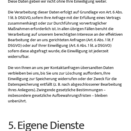
Diese Daten geben wir nicht ohne Ihre Einwilligung weiter.
Die Verarbeitung dieser Daten erfolgt auf Grundlage von Art. 6 Abs.
1 lit. b DSGVO, sofern Ihre Anfrage mit der Erfüllung eines Vertrags
zusammenhängt oder zur Durchführung vorvertraglicher
Maßnahmen erforderlich ist. In allen übrigen Fällen beruht die
Verarbeitung auf unserem berechtigten Interesse an der effektiven
Bearbeitung der an uns gerichteten Anfragen (Art. 6 Abs. 1 lit. f
DSGVO) oder auf Ihrer Einwilligung (Art. 6 Abs. 1 lit. a DSGVO)
sofern diese abgefragt wurde; die Einwilligung ist jederzeit
widerrufbar.
Die von Ihnen an uns per Kontaktanfragen übersandten Daten
verbleiben bei uns, bis Sie uns zur Löschung auffordern, Ihre
Einwilligung zur Speicherung widerrufen oder der Zweck für die
Datenspeicherung entfällt (z. B. nach abgeschlossener Bearbeitung
Ihres Anliegens). Zwingende gesetzliche Bestimmungen –
insbesondere gesetzliche Aufbewahrungsfristen – bleiben
unberührt.
5. Eigene Dienste