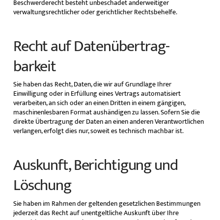
Beschwerderecht besteht unbeschadet anderweitiger
verwaltungsrechtlicher oder gerichtlicher Rechtsbehelfe.
Recht auf Daten­übertrag­
barkeit
Sie haben das Recht, Daten, die wir auf Grundlage Ihrer
Einwilligung oder in Erfüllung eines Vertrags automatisiert
verarbeiten, an sich oder an einen Dritten in einem gängigen,
maschinenlesbaren Format aushändigen zu lassen. Sofern Sie die
direkte Übertragung der Daten an einen anderen Verantwortlichen
verlangen, erfolgt dies nur, soweit es technisch machbar ist.
Auskunft, Berichtigung und
Löschung
Sie haben im Rahmen der geltenden gesetzlichen Bestimmungen
jederzeit das Recht auf unentgeltliche Auskunft über Ihre